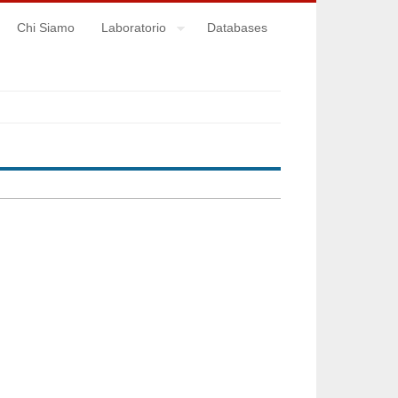
Chi Siamo
Laboratorio
Databases