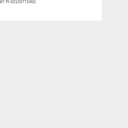
587 PI 02133771002