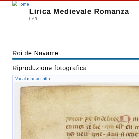
Lirica Medievale Romanza
LMR
Roi de Navarre
Riproduzione fotografica
Vai al manoscritto