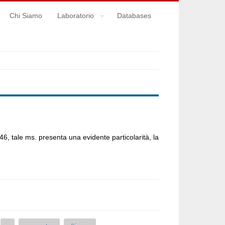
Chi Siamo
Laboratorio
Databases
6, tale ms. presenta una evidente particolarità, la