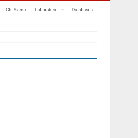
Chi Siamo
Laboratorio
Databases