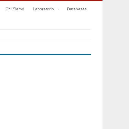
Chi Siamo
Laboratorio
Databases