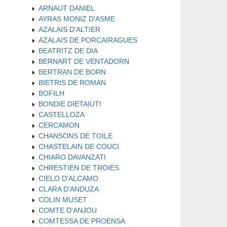
ARNAUT DANIEL
AYRAS MONIZ D'ASME
AZALAIS D'ALTIER
AZALAIS DE PORCAIRAGUES
BEATRITZ DE DIA
BERNART DE VENTADORN
BERTRAN DE BORN
BIETRIS DE ROMAN
BOFILH
BONDIE DIETAIUTI
CASTELLOZA
CERCAMON
CHANSONS DE TOILE
CHASTELAIN DE COUCI
CHIARO DAVANZATI
CHRESTIEN DE TROIES
CIELO D'ALCAMO
CLARA D'ANDUZA
COLIN MUSET
COMTE D'ANJOU
COMTESSA DE PROENSA