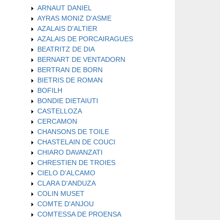
ARNAUT DANIEL
AYRAS MONIZ D'ASME
AZALAIS D'ALTIER
AZALAIS DE PORCAIRAGUES
BEATRITZ DE DIA
BERNART DE VENTADORN
BERTRAN DE BORN
BIETRIS DE ROMAN
BOFILH
BONDIE DIETAIUTI
CASTELLOZA
CERCAMON
CHANSONS DE TOILE
CHASTELAIN DE COUCI
CHIARO DAVANZATI
CHRESTIEN DE TROIES
CIELO D'ALCAMO
CLARA D'ANDUZA
COLIN MUSET
COMTE D'ANJOU
COMTESSA DE PROENSA