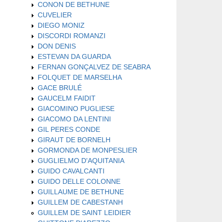
CONON DE BETHUNE
CUVELIER
DIEGO MONIZ
DISCORDI ROMANZI
DON DENIS
ESTEVAN DA GUARDA
FERNAN GONÇALVEZ DE SEABRA
FOLQUET DE MARSELHA
GACE BRULÉ
GAUCELM FAIDIT
GIACOMINO PUGLIESE
GIACOMO DA LENTINI
GIL PERES CONDE
GIRAUT DE BORNELH
GORMONDA DE MONPESLIER
GUGLIELMO D'AQUITANIA
GUIDO CAVALCANTI
GUIDO DELLE COLONNE
GUILLAUME DE BETHUNE
GUILLEM DE CABESTANH
GUILLEM DE SAINT LEIDIER