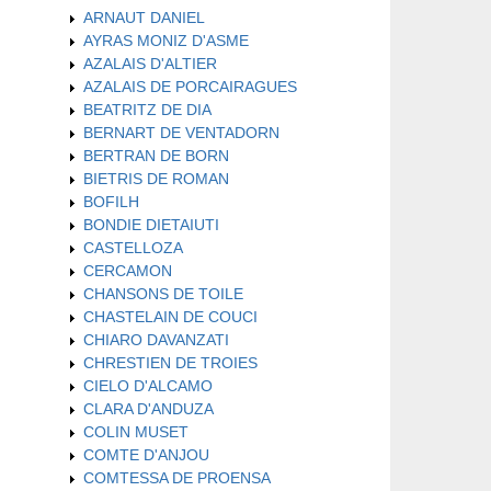
ARNAUT DANIEL
AYRAS MONIZ D'ASME
AZALAIS D'ALTIER
AZALAIS DE PORCAIRAGUES
BEATRITZ DE DIA
BERNART DE VENTADORN
BERTRAN DE BORN
BIETRIS DE ROMAN
BOFILH
BONDIE DIETAIUTI
CASTELLOZA
CERCAMON
CHANSONS DE TOILE
CHASTELAIN DE COUCI
CHIARO DAVANZATI
CHRESTIEN DE TROIES
CIELO D'ALCAMO
CLARA D'ANDUZA
COLIN MUSET
COMTE D'ANJOU
COMTESSA DE PROENSA