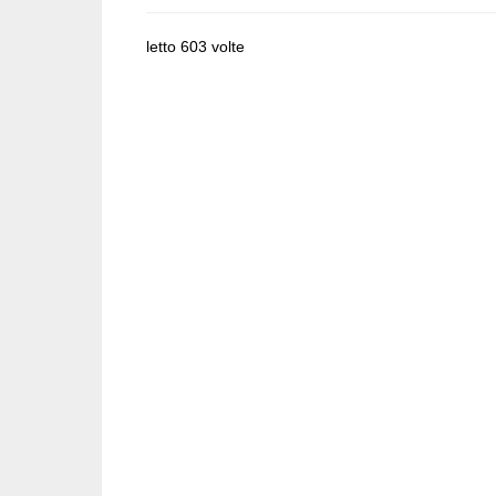
letto 603 volte