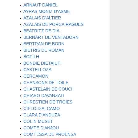
ARNAUT DANIEL
AYRAS MONIZ D'ASME
AZALAIS D'ALTIER
AZALAIS DE PORCAIRAGUES
BEATRITZ DE DIA
BERNART DE VENTADORN
BERTRAN DE BORN
BIETRIS DE ROMAN
BOFILH
BONDIE DIETAIUTI
CASTELLOZA
CERCAMON
CHANSONS DE TOILE
CHASTELAIN DE COUCI
CHIARO DAVANZATI
CHRESTIEN DE TROIES
CIELO D'ALCAMO
CLARA D'ANDUZA
COLIN MUSET
COMTE D'ANJOU
COMTESSA DE PROENSA