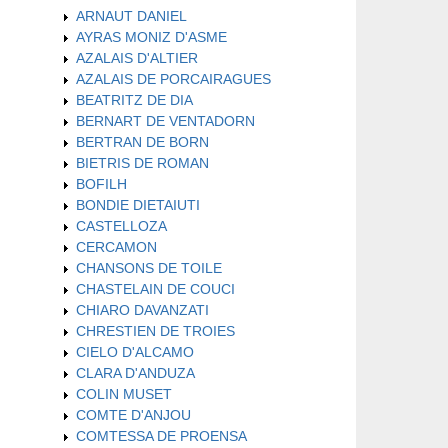
ARNAUT DANIEL
AYRAS MONIZ D'ASME
AZALAIS D'ALTIER
AZALAIS DE PORCAIRAGUES
BEATRITZ DE DIA
BERNART DE VENTADORN
BERTRAN DE BORN
BIETRIS DE ROMAN
BOFILH
BONDIE DIETAIUTI
CASTELLOZA
CERCAMON
CHANSONS DE TOILE
CHASTELAIN DE COUCI
CHIARO DAVANZATI
CHRESTIEN DE TROIES
CIELO D'ALCAMO
CLARA D'ANDUZA
COLIN MUSET
COMTE D'ANJOU
COMTESSA DE PROENSA