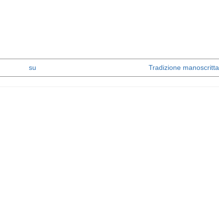
su
Tradizione manoscritta