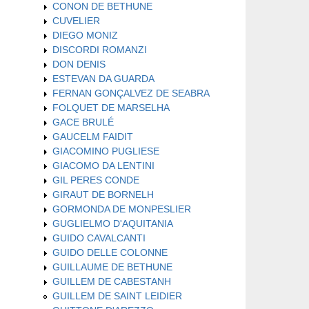
CONON DE BETHUNE
CUVELIER
DIEGO MONIZ
DISCORDI ROMANZI
DON DENIS
ESTEVAN DA GUARDA
FERNAN GONÇALVEZ DE SEABRA
FOLQUET DE MARSELHA
GACE BRULÉ
GAUCELM FAIDIT
GIACOMINO PUGLIESE
GIACOMO DA LENTINI
GIL PERES CONDE
GIRAUT DE BORNELH
GORMONDA DE MONPESLIER
GUGLIELMO D'AQUITANIA
GUIDO CAVALCANTI
GUIDO DELLE COLONNE
GUILLAUME DE BETHUNE
GUILLEM DE CABESTANH
GUILLEM DE SAINT LEIDIER