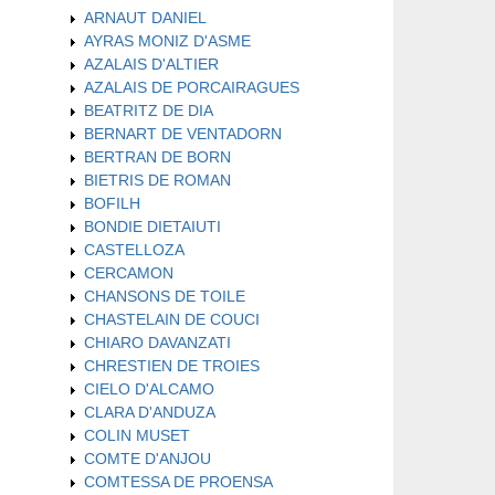
ARNAUT DANIEL
AYRAS MONIZ D'ASME
AZALAIS D'ALTIER
AZALAIS DE PORCAIRAGUES
BEATRITZ DE DIA
BERNART DE VENTADORN
BERTRAN DE BORN
BIETRIS DE ROMAN
BOFILH
BONDIE DIETAIUTI
CASTELLOZA
CERCAMON
CHANSONS DE TOILE
CHASTELAIN DE COUCI
CHIARO DAVANZATI
CHRESTIEN DE TROIES
CIELO D'ALCAMO
CLARA D'ANDUZA
COLIN MUSET
COMTE D'ANJOU
COMTESSA DE PROENSA