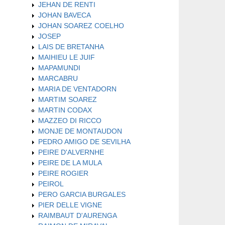
JEHAN DE RENTI
JOHAN BAVECA
JOHAN SOAREZ COELHO
JOSEP
LAIS DE BRETANHA
MAIHIEU LE JUIF
MAPAMUNDI
MARCABRU
MARIA DE VENTADORN
MARTIM SOAREZ
MARTIN CODAX
MAZZEO DI RICCO
MONJE DE MONTAUDON
PEDRO AMIGO DE SEVILHA
PEIRE D'ALVERNHE
PEIRE DE LA MULA
PEIRE ROGIER
PEIROL
PERO GARCIA BURGALES
PIER DELLE VIGNE
RAIMBAUT D'AURENGA