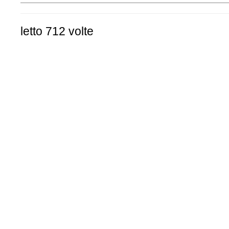
letto 712 volte