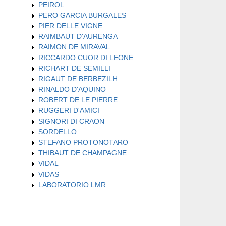
PEIROL
PERO GARCIA BURGALES
PIER DELLE VIGNE
RAIMBAUT D'AURENGA
RAIMON DE MIRAVAL
RICCARDO CUOR DI LEONE
RICHART DE SEMILLI
RIGAUT DE BERBEZILH
RINALDO D'AQUINO
ROBERT DE LE PIERRE
RUGGERI D'AMICI
SIGNORI DI CRAON
SORDELLO
STEFANO PROTONOTARO
THIBAUT DE CHAMPAGNE
VIDAL
VIDAS
LABORATORIO LMR