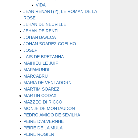
VIDA
JEAN RENART(?), LE ROMAN DE LA
ROSE
JEHAN DE NEUVILLE
JEHAN DE RENTI
JOHAN BAVECA
JOHAN SOAREZ COELHO
JOSEP
LAIS DE BRETANHA
MAIHIEU LE JUIF
MAPAMUNDI
MARCABRU
MARIA DE VENTADORN
MARTIM SOAREZ
MARTIN CODAX
MAZZEO DI RICCO
MONJE DE MONTAUDON
PEDRO AMIGO DE SEVILHA
PEIRE D'ALVERNHE
PEIRE DE LA MULA
PEIRE ROGIER