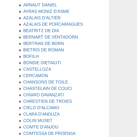
ARNAUT DANIEL
AYRAS MONIZ D'ASME
AZALAIS D'ALTIER
AZALAIS DE PORCAIRAGUES
BEATRITZ DE DIA
BERNART DE VENTADORN
BERTRAN DE BORN
BIETRIS DE ROMAN
BOFILH
BONDIE DIETAIUTI
CASTELLOZA
CERCAMON
CHANSONS DE TOILE
CHASTELAIN DE COUCI
CHIARO DAVANZATI
CHRESTIEN DE TROIES
CIELO D'ALCAMO
CLARA D'ANDUZA
COLIN MUSET
COMTE D'ANJOU
COMTESSA DE PROENSA