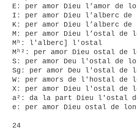
E: per amor Dieu l’amor de lo
I: per amor Dieu l’alberc de 
K: per amor Dieu l’alberc de 
M: per amor Dieu l’ostal de l
Mʰ: l'alberc] l'ostal
Mʰ²: per amor Dieu ostal de l
S: per amor Deu l'ostal de lo
Sg: per amor Deu l'ostal de l
W: per amors de l'hostal de l
X: per amor Dieu l'ostal de l
a²: da la part Dieu l'ostal d
e: per amor Dieu ostal de lon
24