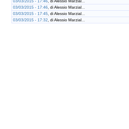
03/03/2015 - 17:46
, di
Alessio Marzial...
03/03/2015 - 17:46
, di
Alessio Marzial...
03/03/2015 - 17:45
, di
Alessio Marzial...
03/03/2015 - 17:32
, di
Alessio Marzial...