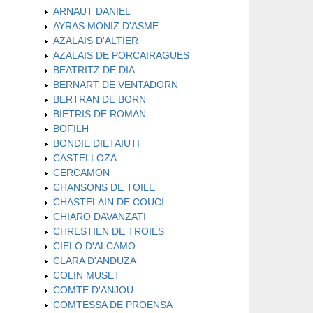
ARNAUT DANIEL
AYRAS MONIZ D'ASME
AZALAIS D'ALTIER
AZALAIS DE PORCAIRAGUES
BEATRITZ DE DIA
BERNART DE VENTADORN
BERTRAN DE BORN
BIETRIS DE ROMAN
BOFILH
BONDIE DIETAIUTI
CASTELLOZA
CERCAMON
CHANSONS DE TOILE
CHASTELAIN DE COUCI
CHIARO DAVANZATI
CHRESTIEN DE TROIES
CIELO D'ALCAMO
CLARA D'ANDUZA
COLIN MUSET
COMTE D'ANJOU
COMTESSA DE PROENSA