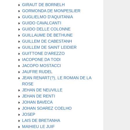
GIRAUT DE BORNELH
GORMONDA DE MONPESLIER
GUGLIELMO D'AQUITANIA
GUIDO CAVALCANTI
GUIDO DELLE COLONNE
GUILLAUME DE BETHUNE
GUILLEM DE CABESTANH
GUILLEM DE SAINT LEIDIER
GUITTONE D'AREZZO
IACOPONE DA TODI
JACOPO MOSTACCI
JAUFRE RUDEL
JEAN RENART(?), LE ROMAN DE LA
ROSE
JEHAN DE NEUVILLE
JEHAN DE RENTI
JOHAN BAVECA
JOHAN SOAREZ COELHO
JOSEP
LAIS DE BRETANHA
MAIHIEU LE JUIF