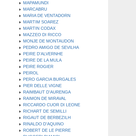
MAPAMUNDI
MARCABRU
MARIA DE VENTADORN
MARTIM SOAREZ
MARTIN CODAX
MAZZEO DI RICCO
MONJE DE MONTAUDON
PEDRO AMIGO DE SEVILHA
PEIRE D'ALVERNHE
PEIRE DE LA MULA
PEIRE ROGIER
PEIROL
PERO GARCIA BURGALES
PIER DELLE VIGNE
RAIMBAUT D'AURENGA
RAIMON DE MIRAVAL
RICCARDO CUOR DI LEONE
RICHART DE SEMILLI
RIGAUT DE BERBEZILH
RINALDO D'AQUINO
ROBERT DE LE PIERRE