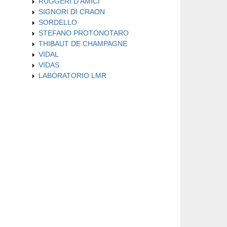
RUGGERI D'AMICI
SIGNORI DI CRAON
SORDELLO
STEFANO PROTONOTARO
THIBAUT DE CHAMPAGNE
VIDAL
VIDAS
LABORATORIO LMR