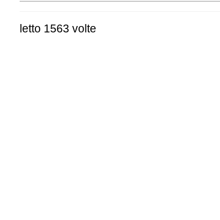
letto 1563 volte