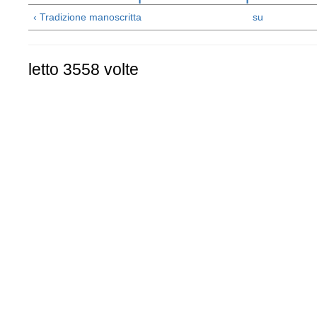
‹ Tradizione manoscritta
su
letto 3558 volte