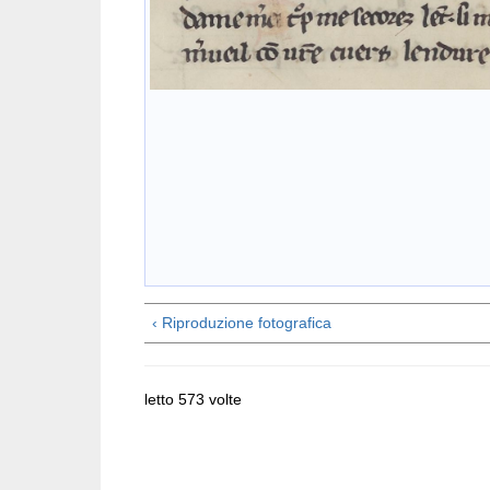
‹ Riproduzione fotografica
letto 573 volte