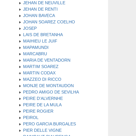
JEHAN DE NEUVILLE
JEHAN DE RENTI
JOHAN BAVECA
JOHAN SOAREZ COELHO
JOSEP
LAIS DE BRETANHA
MAIHIEU LE JUIF
MAPAMUNDI
MARCABRU
MARIA DE VENTADORN
MARTIM SOAREZ
MARTIN CODAX
MAZZEO DI RICCO
MONJE DE MONTAUDON
PEDRO AMIGO DE SEVILHA
PEIRE D'ALVERNHE
PEIRE DE LA MULA
PEIRE ROGIER
PEIROL
PERO GARCIA BURGALES
PIER DELLE VIGNE