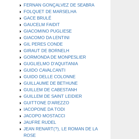
FERNAN GONÇALVEZ DE SEABRA
FOLQUET DE MARSELHA
GACE BRULÉ
GAUCELM FAIDIT
GIACOMINO PUGLIESE
GIACOMO DA LENTINI
GIL PERES CONDE
GIRAUT DE BORNELH
GORMONDA DE MONPESLIER
GUGLIELMO D'AQUITANIA
GUIDO CAVALCANTI
GUIDO DELLE COLONNE
GUILLAUME DE BETHUNE
GUILLEM DE CABESTANH
GUILLEM DE SAINT LEIDIER
GUITTONE D'AREZZO
IACOPONE DA TODI
JACOPO MOSTACCI
JAUFRE RUDEL
JEAN RENART(?), LE ROMAN DE LA
ROSE