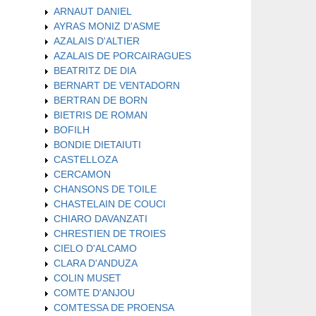
ARNAUT DANIEL
AYRAS MONIZ D'ASME
AZALAIS D'ALTIER
AZALAIS DE PORCAIRAGUES
BEATRITZ DE DIA
BERNART DE VENTADORN
BERTRAN DE BORN
BIETRIS DE ROMAN
BOFILH
BONDIE DIETAIUTI
CASTELLOZA
CERCAMON
CHANSONS DE TOILE
CHASTELAIN DE COUCI
CHIARO DAVANZATI
CHRESTIEN DE TROIES
CIELO D'ALCAMO
CLARA D'ANDUZA
COLIN MUSET
COMTE D'ANJOU
COMTESSA DE PROENSA