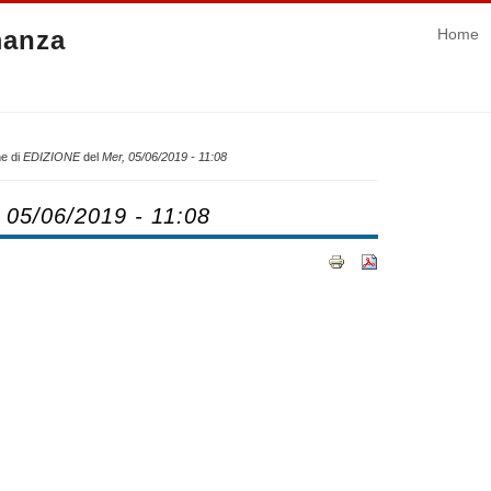
manza
Home
e di
EDIZIONE
del
Mer, 05/06/2019 - 11:08
 05/06/2019 - 11:08