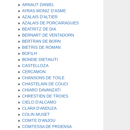
ARNAUT DANIEL
AYRAS MONIZ D'ASME
AZALAIS D'ALTIER
AZALAIS DE PORCAIRAGUES
BEATRITZ DE DIA
BERNART DE VENTADORN
BERTRAN DE BORN
BIETRIS DE ROMAN
BOFILH
BONDIE DIETAIUTI
CASTELLOZA
CERCAMON
CHANSONS DE TOILE
CHASTELAIN DE COUCI
CHIARO DAVANZATI
CHRESTIEN DE TROIES
CIELO D'ALCAMO
CLARA D'ANDUZA
COLIN MUSET
COMTE D'ANJOU
COMTESSA DE PROENSA