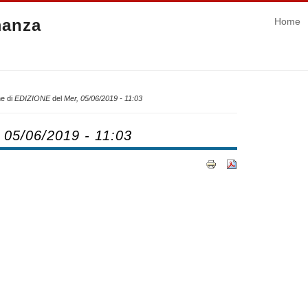
manza
Home
e di
EDIZIONE
del
Mer, 05/06/2019 - 11:03
 05/06/2019 - 11:03