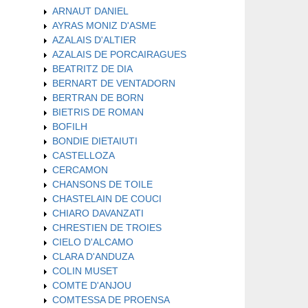
ARNAUT DANIEL
AYRAS MONIZ D'ASME
AZALAIS D'ALTIER
AZALAIS DE PORCAIRAGUES
BEATRITZ DE DIA
BERNART DE VENTADORN
BERTRAN DE BORN
BIETRIS DE ROMAN
BOFILH
BONDIE DIETAIUTI
CASTELLOZA
CERCAMON
CHANSONS DE TOILE
CHASTELAIN DE COUCI
CHIARO DAVANZATI
CHRESTIEN DE TROIES
CIELO D'ALCAMO
CLARA D'ANDUZA
COLIN MUSET
COMTE D'ANJOU
COMTESSA DE PROENSA