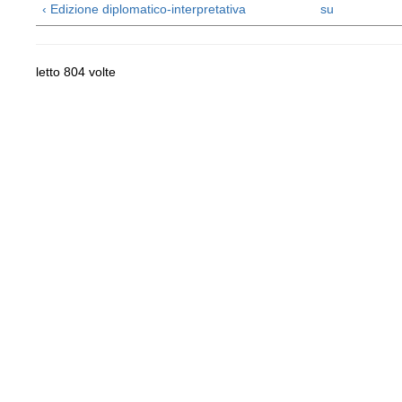
‹ Edizione diplomatico-interpretativa
su
letto 804 volte