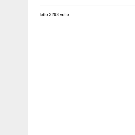
letto 3293 volte