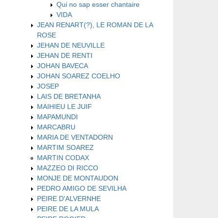
Qui no sap esser chantaire
VIDA
JEAN RENART(?), LE ROMAN DE LA
ROSE
JEHAN DE NEUVILLE
JEHAN DE RENTI
JOHAN BAVECA
JOHAN SOAREZ COELHO
JOSEP
LAIS DE BRETANHA
MAIHIEU LE JUIF
MAPAMUNDI
MARCABRU
MARIA DE VENTADORN
MARTIM SOAREZ
MARTIN CODAX
MAZZEO DI RICCO
MONJE DE MONTAUDON
PEDRO AMIGO DE SEVILHA
PEIRE D'ALVERNHE
PEIRE DE LA MULA