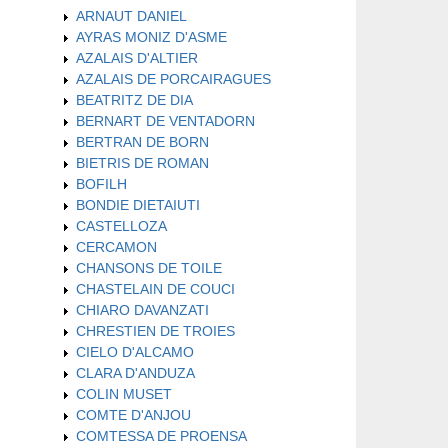
ARNAUT DANIEL
AYRAS MONIZ D'ASME
AZALAIS D'ALTIER
AZALAIS DE PORCAIRAGUES
BEATRITZ DE DIA
BERNART DE VENTADORN
BERTRAN DE BORN
BIETRIS DE ROMAN
BOFILH
BONDIE DIETAIUTI
CASTELLOZA
CERCAMON
CHANSONS DE TOILE
CHASTELAIN DE COUCI
CHIARO DAVANZATI
CHRESTIEN DE TROIES
CIELO D'ALCAMO
CLARA D'ANDUZA
COLIN MUSET
COMTE D'ANJOU
COMTESSA DE PROENSA