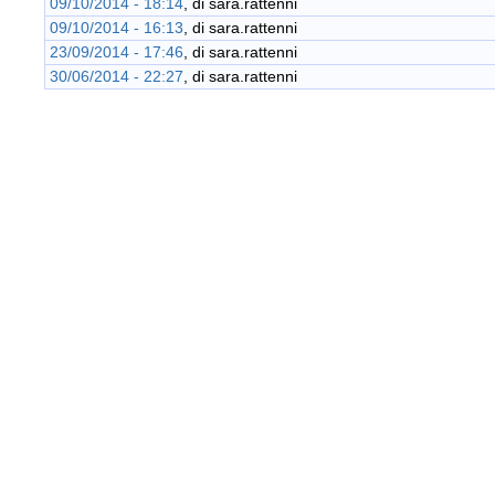
09/10/2014 - 18:14
, di
sara.rattenni
09/10/2014 - 16:13
, di
sara.rattenni
23/09/2014 - 17:46
, di
sara.rattenni
30/06/2014 - 22:27
, di
sara.rattenni