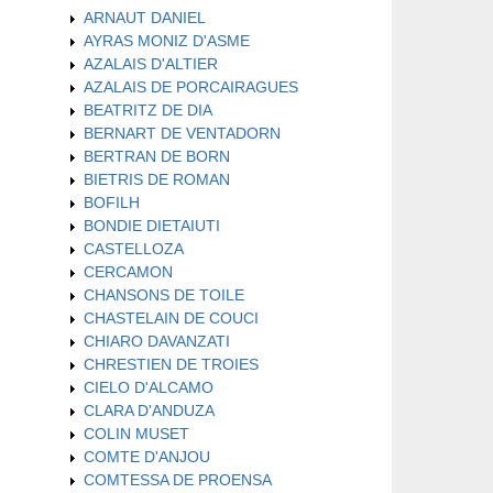
ARNAUT DANIEL
AYRAS MONIZ D'ASME
AZALAIS D'ALTIER
AZALAIS DE PORCAIRAGUES
BEATRITZ DE DIA
BERNART DE VENTADORN
BERTRAN DE BORN
BIETRIS DE ROMAN
BOFILH
BONDIE DIETAIUTI
CASTELLOZA
CERCAMON
CHANSONS DE TOILE
CHASTELAIN DE COUCI
CHIARO DAVANZATI
CHRESTIEN DE TROIES
CIELO D'ALCAMO
CLARA D'ANDUZA
COLIN MUSET
COMTE D'ANJOU
COMTESSA DE PROENSA