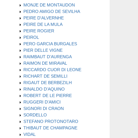
MONJE DE MONTAUDON
PEDRO AMIGO DE SEVILHA
PEIRE D'ALVERNHE
PEIRE DE LA MULA
PEIRE ROGIER
PEIROL
PERO GARCIA BURGALES
PIER DELLE VIGNE
RAIMBAUT D'AURENGA
RAIMON DE MIRAVAL
RICCARDO CUOR DI LEONE
RICHART DE SEMILLI
RIGAUT DE BERBEZILH
RINALDO D'AQUINO
ROBERT DE LE PIERRE
RUGGERI D'AMICI
SIGNORI DI CRAON
SORDELLO
STEFANO PROTONOTARO
THIBAUT DE CHAMPAGNE
VIDAL