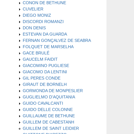
CONON DE BETHUNE
CUVELIER
DIEGO MONIZ
DISCORDI ROMANZI
DON DENIS
ESTEVAN DA GUARDA
FERNAN GONÇALVEZ DE SEABRA
FOLQUET DE MARSELHA
GACE BRULÉ
GAUCELM FAIDIT
GIACOMINO PUGLIESE
GIACOMO DA LENTINI
GIL PERES CONDE
GIRAUT DE BORNELH
GORMONDA DE MONPESLIER
GUGLIELMO D'AQUITANIA
GUIDO CAVALCANTI
GUIDO DELLE COLONNE
GUILLAUME DE BETHUNE
GUILLEM DE CABESTANH
GUILLEM DE SAINT LEIDIER