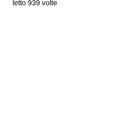
letto 939 volte