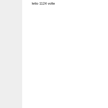
letto 1124 volte