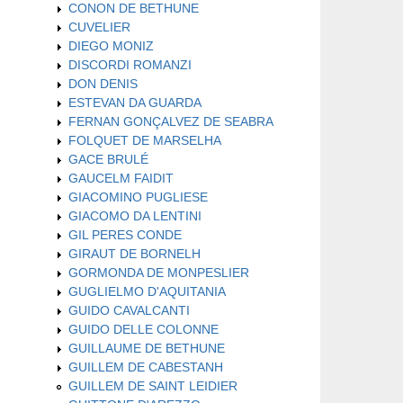
CONON DE BETHUNE
CUVELIER
DIEGO MONIZ
DISCORDI ROMANZI
DON DENIS
ESTEVAN DA GUARDA
FERNAN GONÇALVEZ DE SEABRA
FOLQUET DE MARSELHA
GACE BRULÉ
GAUCELM FAIDIT
GIACOMINO PUGLIESE
GIACOMO DA LENTINI
GIL PERES CONDE
GIRAUT DE BORNELH
GORMONDA DE MONPESLIER
GUGLIELMO D'AQUITANIA
GUIDO CAVALCANTI
GUIDO DELLE COLONNE
GUILLAUME DE BETHUNE
GUILLEM DE CABESTANH
GUILLEM DE SAINT LEIDIER