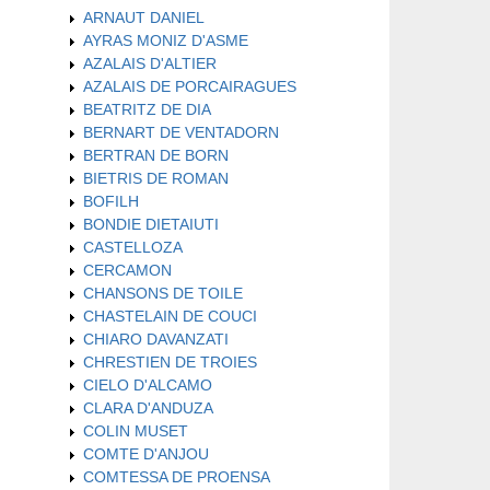
ARNAUT DANIEL
AYRAS MONIZ D'ASME
AZALAIS D'ALTIER
AZALAIS DE PORCAIRAGUES
BEATRITZ DE DIA
BERNART DE VENTADORN
BERTRAN DE BORN
BIETRIS DE ROMAN
BOFILH
BONDIE DIETAIUTI
CASTELLOZA
CERCAMON
CHANSONS DE TOILE
CHASTELAIN DE COUCI
CHIARO DAVANZATI
CHRESTIEN DE TROIES
CIELO D'ALCAMO
CLARA D'ANDUZA
COLIN MUSET
COMTE D'ANJOU
COMTESSA DE PROENSA