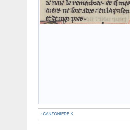
‹ CANZONIERE K