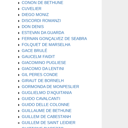
CONON DE BETHUNE
CUVELIER
DIEGO MONIZ
DISCORDI ROMANZI
DON DENIS
ESTEVAN DA GUARDA
FERNAN GONÇALVEZ DE SEABRA
FOLQUET DE MARSELHA
GACE BRULÉ
GAUCELM FAIDIT
GIACOMINO PUGLIESE
GIACOMO DA LENTINI
GIL PERES CONDE
GIRAUT DE BORNELH
GORMONDA DE MONPESLIER
GUGLIELMO D'AQUITANIA
GUIDO CAVALCANTI
GUIDO DELLE COLONNE
GUILLAUME DE BETHUNE
GUILLEM DE CABESTANH
GUILLEM DE SAINT LEIDIER