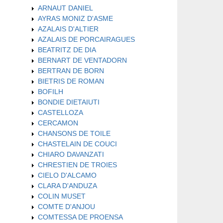
ARNAUT DANIEL
AYRAS MONIZ D'ASME
AZALAIS D'ALTIER
AZALAIS DE PORCAIRAGUES
BEATRITZ DE DIA
BERNART DE VENTADORN
BERTRAN DE BORN
BIETRIS DE ROMAN
BOFILH
BONDIE DIETAIUTI
CASTELLOZA
CERCAMON
CHANSONS DE TOILE
CHASTELAIN DE COUCI
CHIARO DAVANZATI
CHRESTIEN DE TROIES
CIELO D'ALCAMO
CLARA D'ANDUZA
COLIN MUSET
COMTE D'ANJOU
COMTESSA DE PROENSA