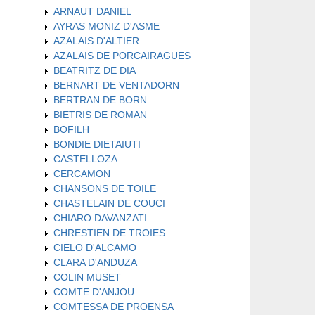
ARNAUT DANIEL
AYRAS MONIZ D'ASME
AZALAIS D'ALTIER
AZALAIS DE PORCAIRAGUES
BEATRITZ DE DIA
BERNART DE VENTADORN
BERTRAN DE BORN
BIETRIS DE ROMAN
BOFILH
BONDIE DIETAIUTI
CASTELLOZA
CERCAMON
CHANSONS DE TOILE
CHASTELAIN DE COUCI
CHIARO DAVANZATI
CHRESTIEN DE TROIES
CIELO D'ALCAMO
CLARA D'ANDUZA
COLIN MUSET
COMTE D'ANJOU
COMTESSA DE PROENSA