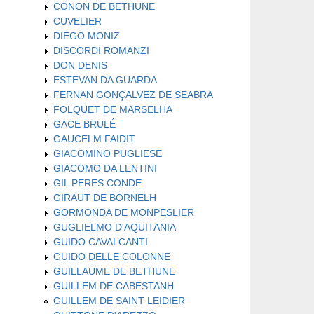
CONON DE BETHUNE
CUVELIER
DIEGO MONIZ
DISCORDI ROMANZI
DON DENIS
ESTEVAN DA GUARDA
FERNAN GONÇALVEZ DE SEABRA
FOLQUET DE MARSELHA
GACE BRULÉ
GAUCELM FAIDIT
GIACOMINO PUGLIESE
GIACOMO DA LENTINI
GIL PERES CONDE
GIRAUT DE BORNELH
GORMONDA DE MONPESLIER
GUGLIELMO D'AQUITANIA
GUIDO CAVALCANTI
GUIDO DELLE COLONNE
GUILLAUME DE BETHUNE
GUILLEM DE CABESTANH
GUILLEM DE SAINT LEIDIER