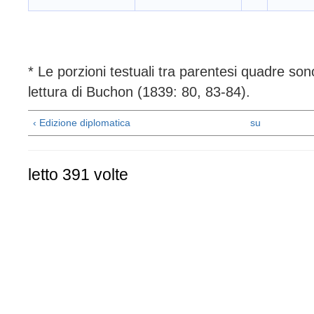
* Le porzioni testuali tra parentesi quadre son
lettura di Buchon (1839: 80, 83-84).
‹ Edizione diplomatica
su
letto 391 volte