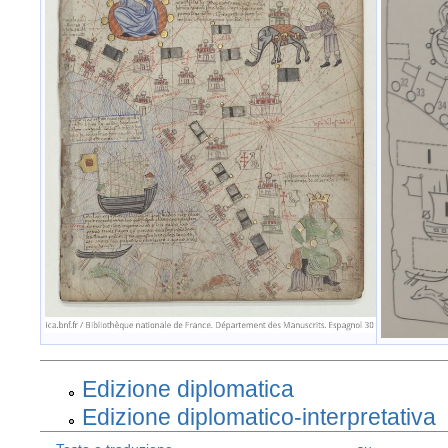
Edizione diplomatica
Edizione diplomatico-interpretativa