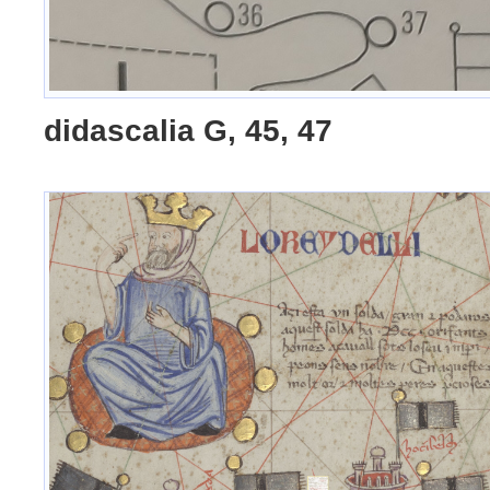
didascalia G, 45, 47