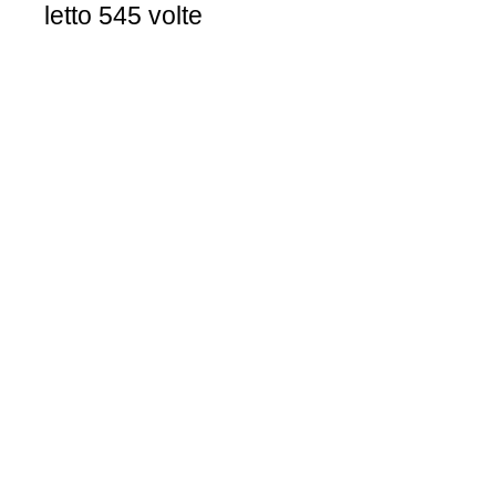
letto 545 volte