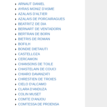
ARNAUT DANIEL
AYRAS MONIZ D'ASME
AZALAIS D'ALTIER
AZALAIS DE PORCAIRAGUES
BEATRITZ DE DIA
BERNART DE VENTADORN
BERTRAN DE BORN
BIETRIS DE ROMAN
BOFILH
BONDIE DIETAIUTI
CASTELLOZA
CERCAMON
CHANSONS DE TOILE
CHASTELAIN DE COUCI
CHIARO DAVANZATI
CHRESTIEN DE TROIES
CIELO D'ALCAMO
CLARA D'ANDUZA
COLIN MUSET
COMTE D'ANJOU
COMTESSA DE PROENSA