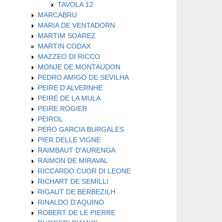
TAVOLA 12
MARCABRU
MARIA DE VENTADORN
MARTIM SOAREZ
MARTIN CODAX
MAZZEO DI RICCO
MONJE DE MONTAUDON
PEDRO AMIGO DE SEVILHA
PEIRE D'ALVERNHE
PEIRE DE LA MULA
PEIRE ROGIER
PEIROL
PERO GARCIA BURGALES
PIER DELLE VIGNE
RAIMBAUT D'AURENGA
RAIMON DE MIRAVAL
RICCARDO CUOR DI LEONE
RICHART DE SEMILLI
RIGAUT DE BERBEZILH
RINALDO D'AQUINO
ROBERT DE LE PIERRE