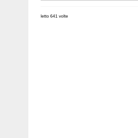
letto 641 volte