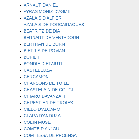
ARNAUT DANIEL
AYRAS MONIZ D'ASME
AZALAIS D'ALTIER
AZALAIS DE PORCAIRAGUES
BEATRITZ DE DIA
BERNART DE VENTADORN
BERTRAN DE BORN
BIETRIS DE ROMAN
BOFILH
BONDIE DIETAIUTI
CASTELLOZA
CERCAMON
CHANSONS DE TOILE
CHASTELAIN DE COUCI
CHIARO DAVANZATI
CHRESTIEN DE TROIES
CIELO D'ALCAMO
CLARA D'ANDUZA
COLIN MUSET
COMTE D'ANJOU
COMTESSA DE PROENSA