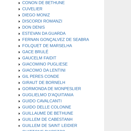
CONON DE BETHUNE
CUVELIER
DIEGO MONIZ
DISCORDI ROMANZI
DON DENIS
ESTEVAN DA GUARDA
FERNAN GONÇALVEZ DE SEABRA
FOLQUET DE MARSELHA
GACE BRULÉ
GAUCELM FAIDIT
GIACOMINO PUGLIESE
GIACOMO DA LENTINI
GIL PERES CONDE
GIRAUT DE BORNELH
GORMONDA DE MONPESLIER
GUGLIELMO D'AQUITANIA
GUIDO CAVALCANTI
GUIDO DELLE COLONNE
GUILLAUME DE BETHUNE
GUILLEM DE CABESTANH
GUILLEM DE SAINT LEIDIER