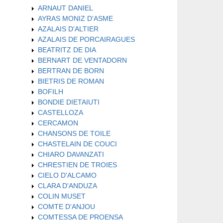
ARNAUT DANIEL
AYRAS MONIZ D'ASME
AZALAIS D'ALTIER
AZALAIS DE PORCAIRAGUES
BEATRITZ DE DIA
BERNART DE VENTADORN
BERTRAN DE BORN
BIETRIS DE ROMAN
BOFILH
BONDIE DIETAIUTI
CASTELLOZA
CERCAMON
CHANSONS DE TOILE
CHASTELAIN DE COUCI
CHIARO DAVANZATI
CHRESTIEN DE TROIES
CIELO D'ALCAMO
CLARA D'ANDUZA
COLIN MUSET
COMTE D'ANJOU
COMTESSA DE PROENSA