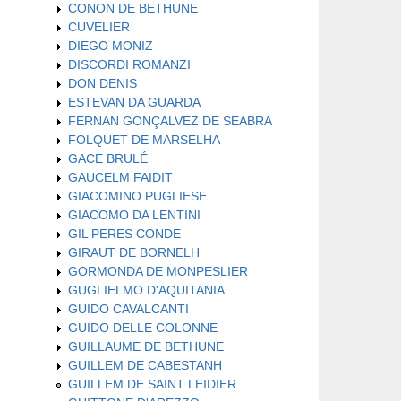
CONON DE BETHUNE
CUVELIER
DIEGO MONIZ
DISCORDI ROMANZI
DON DENIS
ESTEVAN DA GUARDA
FERNAN GONÇALVEZ DE SEABRA
FOLQUET DE MARSELHA
GACE BRULÉ
GAUCELM FAIDIT
GIACOMINO PUGLIESE
GIACOMO DA LENTINI
GIL PERES CONDE
GIRAUT DE BORNELH
GORMONDA DE MONPESLIER
GUGLIELMO D'AQUITANIA
GUIDO CAVALCANTI
GUIDO DELLE COLONNE
GUILLAUME DE BETHUNE
GUILLEM DE CABESTANH
GUILLEM DE SAINT LEIDIER