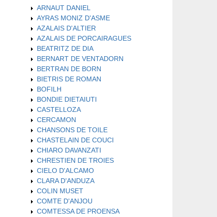
ARNAUT DANIEL
AYRAS MONIZ D'ASME
AZALAIS D'ALTIER
AZALAIS DE PORCAIRAGUES
BEATRITZ DE DIA
BERNART DE VENTADORN
BERTRAN DE BORN
BIETRIS DE ROMAN
BOFILH
BONDIE DIETAIUTI
CASTELLOZA
CERCAMON
CHANSONS DE TOILE
CHASTELAIN DE COUCI
CHIARO DAVANZATI
CHRESTIEN DE TROIES
CIELO D'ALCAMO
CLARA D'ANDUZA
COLIN MUSET
COMTE D'ANJOU
COMTESSA DE PROENSA