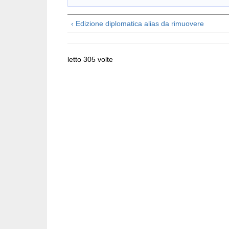
‹ Edizione diplomatica alias da rimuovere
letto 305 volte