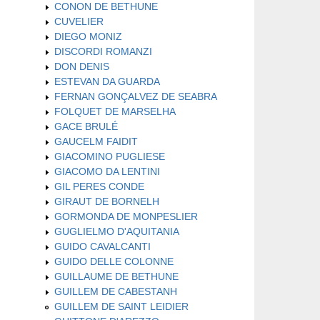
CONON DE BETHUNE
CUVELIER
DIEGO MONIZ
DISCORDI ROMANZI
DON DENIS
ESTEVAN DA GUARDA
FERNAN GONÇALVEZ DE SEABRA
FOLQUET DE MARSELHA
GACE BRULÉ
GAUCELM FAIDIT
GIACOMINO PUGLIESE
GIACOMO DA LENTINI
GIL PERES CONDE
GIRAUT DE BORNELH
GORMONDA DE MONPESLIER
GUGLIELMO D'AQUITANIA
GUIDO CAVALCANTI
GUIDO DELLE COLONNE
GUILLAUME DE BETHUNE
GUILLEM DE CABESTANH
GUILLEM DE SAINT LEIDIER