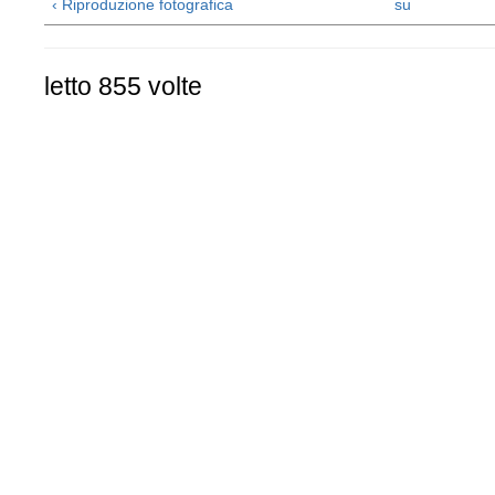
‹ Riproduzione fotografica
su
letto 855 volte