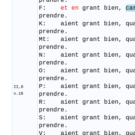
prandre.
F:
et en
grant bien,
ca
prendre.
K: aient grant bien, qua
prendre.
Mt: aient grant bien, qua
prendre.
N: aient grant bien, qua
prendre.
O: aient grant bien, qua
prendre.
P: aient grant bien, qua
II,8
prendre.
v.16
R: aient grant bien, qu
prendre.
S: aient grant bien, qu
prendre.
V: aient grant bien, qua