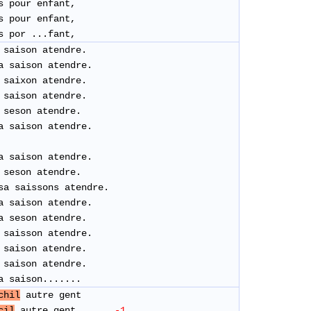
s pour enfant,
s pour enfant,
s por ...fant,
 saison atendre.
a saison atendre.
 saixon atendre.
 saison atendre.
 seson atendre.
a saison atendre.
a saison atendre.
 seson atendre.
sa saissons atendre.
a saison atendre.
a seson atendre.
 saisson atendre.
 saison atendre.
 saison atendre.
 saison.......
chil
autre gent
cil
autre gent
-1