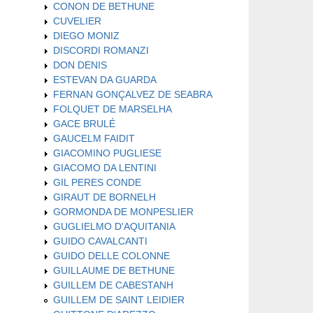
CONON DE BETHUNE
CUVELIER
DIEGO MONIZ
DISCORDI ROMANZI
DON DENIS
ESTEVAN DA GUARDA
FERNAN GONÇALVEZ DE SEABRA
FOLQUET DE MARSELHA
GACE BRULÉ
GAUCELM FAIDIT
GIACOMINO PUGLIESE
GIACOMO DA LENTINI
GIL PERES CONDE
GIRAUT DE BORNELH
GORMONDA DE MONPESLIER
GUGLIELMO D'AQUITANIA
GUIDO CAVALCANTI
GUIDO DELLE COLONNE
GUILLAUME DE BETHUNE
GUILLEM DE CABESTANH
GUILLEM DE SAINT LEIDIER