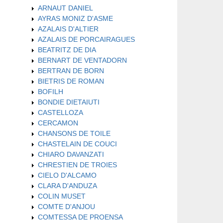
ARNAUT DANIEL
AYRAS MONIZ D'ASME
AZALAIS D'ALTIER
AZALAIS DE PORCAIRAGUES
BEATRITZ DE DIA
BERNART DE VENTADORN
BERTRAN DE BORN
BIETRIS DE ROMAN
BOFILH
BONDIE DIETAIUTI
CASTELLOZA
CERCAMON
CHANSONS DE TOILE
CHASTELAIN DE COUCI
CHIARO DAVANZATI
CHRESTIEN DE TROIES
CIELO D'ALCAMO
CLARA D'ANDUZA
COLIN MUSET
COMTE D'ANJOU
COMTESSA DE PROENSA