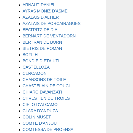
ARNAUT DANIEL
AYRAS MONIZ D'ASME
AZALAIS D'ALTIER
AZALAIS DE PORCAIRAGUES
BEATRITZ DE DIA
BERNART DE VENTADORN
BERTRAN DE BORN
BIETRIS DE ROMAN
BOFILH
BONDIE DIETAIUTI
CASTELLOZA
CERCAMON
CHANSONS DE TOILE
CHASTELAIN DE COUCI
CHIARO DAVANZATI
CHRESTIEN DE TROIES
CIELO D'ALCAMO
CLARA D'ANDUZA
COLIN MUSET
COMTE D'ANJOU
COMTESSA DE PROENSA