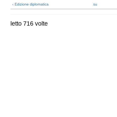
‹ Edizione diplomatica
su
letto 716 volte