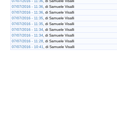
07/07/2016 - 11:36
, di
Samuele Visalli
07/07/2016 - 11:36
, di
Samuele Visalli
07/07/2016 - 11:36
, di
Samuele Visalli
07/07/2016 - 11:35
, di
Samuele Visalli
07/07/2016 - 11:35
, di
Samuele Visalli
07/07/2016 - 11:34
, di
Samuele Visalli
07/07/2016 - 11:34
, di
Samuele Visalli
07/07/2016 - 11:28
, di
Samuele Visalli
07/07/2016 - 10:41
, di
Samuele Visalli