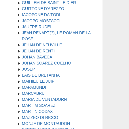
GUILLEM DE SAINT LEIDIER
GUITTONE D'AREZZO
IACOPONE DA TODI
JACOPO MOSTACCI
JAUFRE RUDEL
JEAN RENART(?), LE ROMAN DE LA
ROSE
JEHAN DE NEUVILLE
JEHAN DE RENTI
JOHAN BAVECA
JOHAN SOAREZ COELHO
JOSEP
LAIS DE BRETANHA
MAIHIEU LE JUIF
MAPAMUNDI
MARCABRU
MARIA DE VENTADORN
MARTIM SOAREZ
MARTIN CODAX
MAZZEO DI RICCO
MONJE DE MONTAUDON