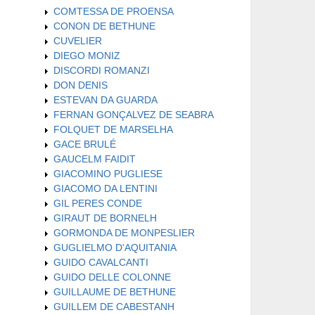
COMTESSA DE PROENSA
CONON DE BETHUNE
CUVELIER
DIEGO MONIZ
DISCORDI ROMANZI
DON DENIS
ESTEVAN DA GUARDA
FERNAN GONÇALVEZ DE SEABRA
FOLQUET DE MARSELHA
GACE BRULÉ
GAUCELM FAIDIT
GIACOMINO PUGLIESE
GIACOMO DA LENTINI
GIL PERES CONDE
GIRAUT DE BORNELH
GORMONDA DE MONPESLIER
GUGLIELMO D'AQUITANIA
GUIDO CAVALCANTI
GUIDO DELLE COLONNE
GUILLAUME DE BETHUNE
GUILLEM DE CABESTANH