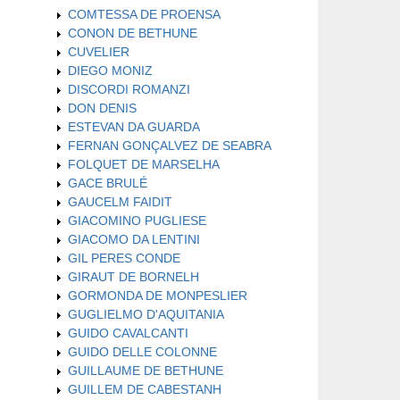
COMTESSA DE PROENSA
CONON DE BETHUNE
CUVELIER
DIEGO MONIZ
DISCORDI ROMANZI
DON DENIS
ESTEVAN DA GUARDA
FERNAN GONÇALVEZ DE SEABRA
FOLQUET DE MARSELHA
GACE BRULÉ
GAUCELM FAIDIT
GIACOMINO PUGLIESE
GIACOMO DA LENTINI
GIL PERES CONDE
GIRAUT DE BORNELH
GORMONDA DE MONPESLIER
GUGLIELMO D'AQUITANIA
GUIDO CAVALCANTI
GUIDO DELLE COLONNE
GUILLAUME DE BETHUNE
GUILLEM DE CABESTANH