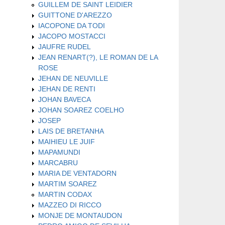
GUILLEM DE SAINT LEIDIER
GUITTONE D'AREZZO
IACOPONE DA TODI
JACOPO MOSTACCI
JAUFRE RUDEL
JEAN RENART(?), LE ROMAN DE LA
ROSE
JEHAN DE NEUVILLE
JEHAN DE RENTI
JOHAN BAVECA
JOHAN SOAREZ COELHO
JOSEP
LAIS DE BRETANHA
MAIHIEU LE JUIF
MAPAMUNDI
MARCABRU
MARIA DE VENTADORN
MARTIM SOAREZ
MARTIN CODAX
MAZZEO DI RICCO
MONJE DE MONTAUDON