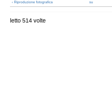
‹ Riproduzione fotografica
su
letto 514 volte