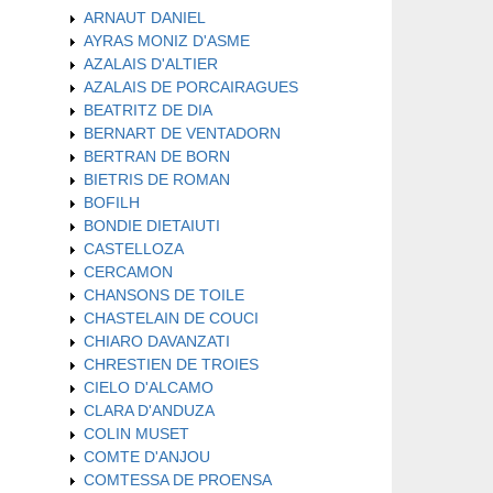
ARNAUT DANIEL
AYRAS MONIZ D'ASME
AZALAIS D'ALTIER
AZALAIS DE PORCAIRAGUES
BEATRITZ DE DIA
BERNART DE VENTADORN
BERTRAN DE BORN
BIETRIS DE ROMAN
BOFILH
BONDIE DIETAIUTI
CASTELLOZA
CERCAMON
CHANSONS DE TOILE
CHASTELAIN DE COUCI
CHIARO DAVANZATI
CHRESTIEN DE TROIES
CIELO D'ALCAMO
CLARA D'ANDUZA
COLIN MUSET
COMTE D'ANJOU
COMTESSA DE PROENSA