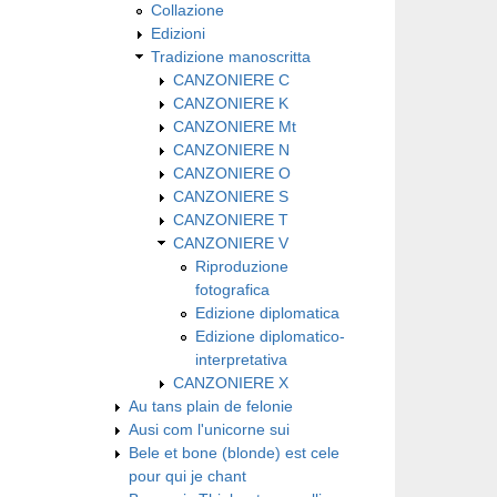
Collazione
Edizioni
Tradizione manoscritta
CANZONIERE C
CANZONIERE K
CANZONIERE Mt
CANZONIERE N
CANZONIERE O
CANZONIERE S
CANZONIERE T
CANZONIERE V
Riproduzione
fotografica
Edizione diplomatica
Edizione diplomatico-
interpretativa
CANZONIERE X
Au tans plain de felonie
Ausi com l'unicorne sui
Bele et bone (blonde) est cele
pour qui je chant