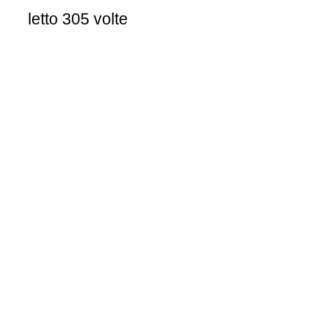
letto 305 volte